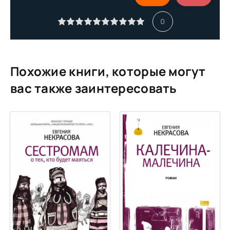
Молодые руины
0
Культурный слой
Похожие книги, которые могут
вас также заинтересовать