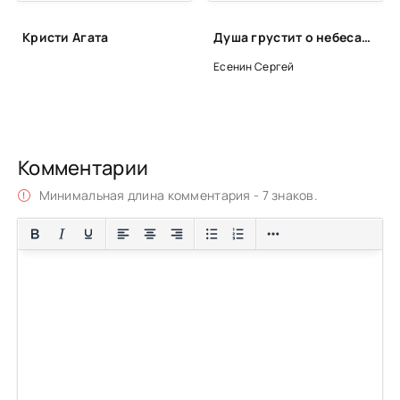
Кристи Агата
Душа грустит о небесах... (стихотворения и поэмы) - Сергей Есенин
Есенин Сергей
Комментарии
Минимальная длина комментария - 7 знаков.