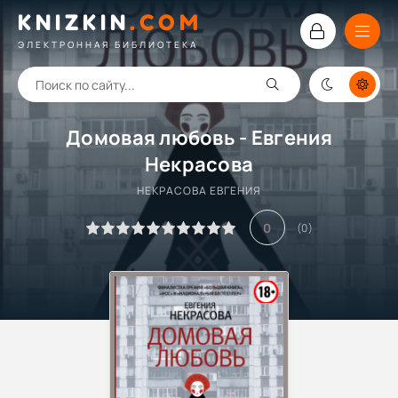
KNIZKIN
.
COM
ЭЛЕКТРОННАЯ БИБЛИОТЕКА
Домовая любовь - Евгения
Некрасова
НЕКРАСОВА ЕВГЕНИЯ
0
(
0
)