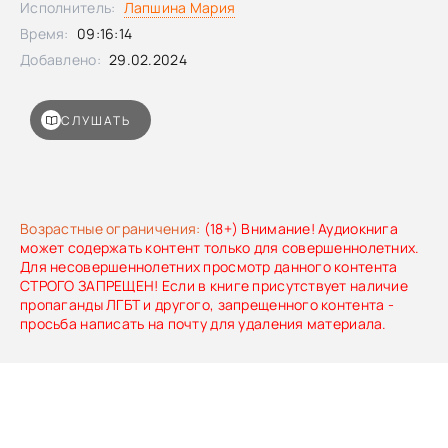
Исполнитель:
Лапшина Мария
Время:
09:16:14
Добавлено:
29.02.2024
СЛУШАТЬ
Возрастные ограничения:
(18+) Внимание! Аудиокнига
может содержать контент только для совершеннолетних.
Для несовершеннолетних просмотр данного контента
СТРОГО ЗАПРЕЩЕН! Если в книге присутствует наличие
пропаганды ЛГБТ и другого, запрещенного контента -
просьба написать на почту для удаления материала.