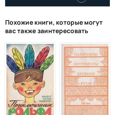
Похожие книги, которые могут
вас также заинтересовать