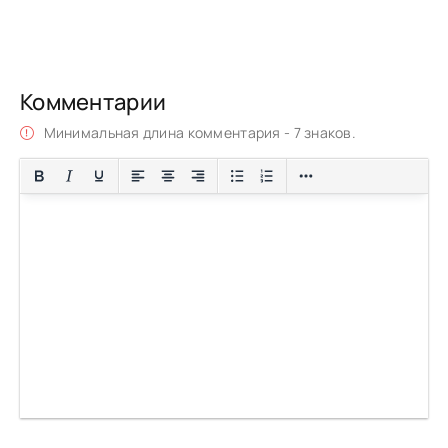
Комментарии
Минимальная длина комментария - 7 знаков.