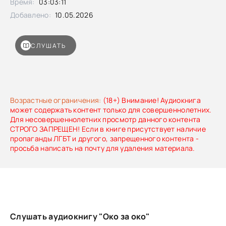
Время:
03:03:11
Добавлено:
10.05.2026
СЛУШАТЬ
Возрастные ограничения:
(18+) Внимание! Аудиокнига
может содержать контент только для совершеннолетних.
Для несовершеннолетних просмотр данного контента
СТРОГО ЗАПРЕЩЕН! Если в книге присутствует наличие
пропаганды ЛГБТ и другого, запрещенного контента -
просьба написать на почту для удаления материала.
Слушать аудиокнигу "Око за око"