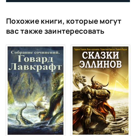
Похожие книги, которые могут
вас также заинтересовать