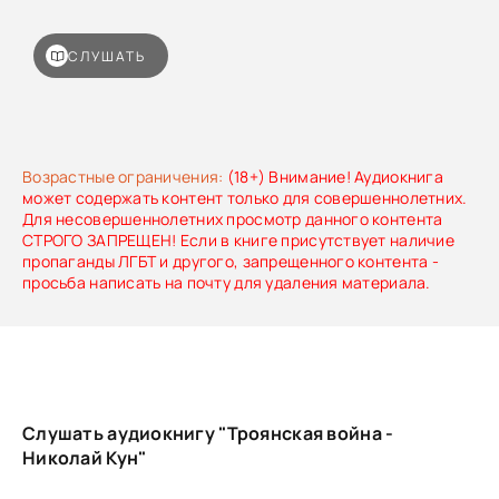
СЛУШАТЬ
Возрастные ограничения:
(18+) Внимание! Аудиокнига
может содержать контент только для совершеннолетних.
Для несовершеннолетних просмотр данного контента
СТРОГО ЗАПРЕЩЕН! Если в книге присутствует наличие
пропаганды ЛГБТ и другого, запрещенного контента -
просьба написать на почту для удаления материала.
Слушать аудиокнигу "Троянская война -
Николай Кун"