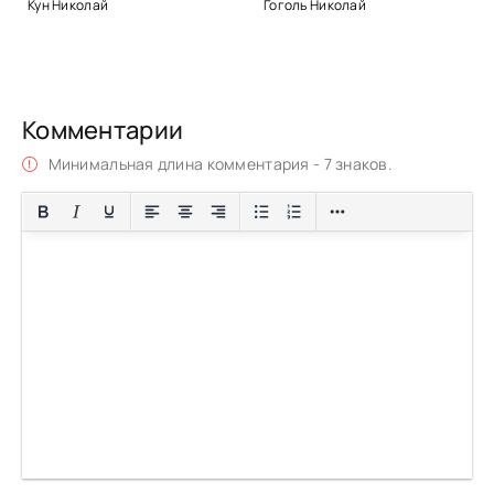
Кун Николай
Гоголь Николай
Комментарии
Минимальная длина комментария - 7 знаков.