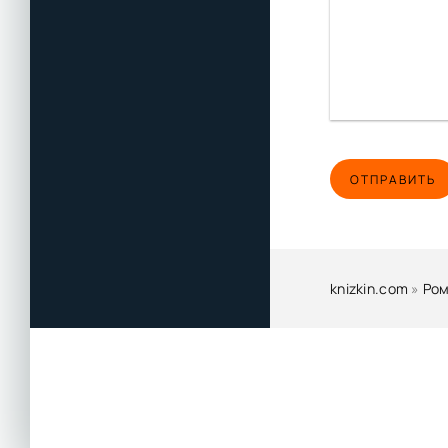
ОТПРАВИТЬ
knizkin.com
»
Ром