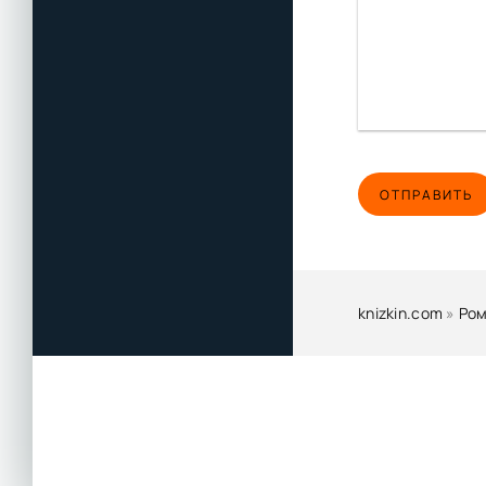
ОТПРАВИТЬ
knizkin.com
»
Ром