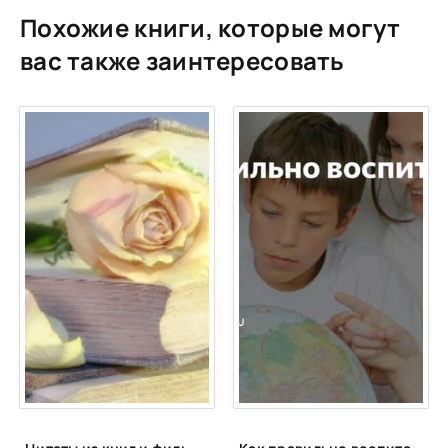
Похожие книги, которые могут
вас также заинтересовать