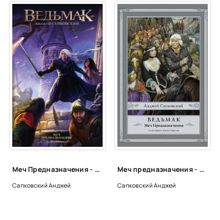
Меч Предназначения - Анджей Сапковский
Меч предназначения - Анджей Сапковский
Сапковский Анджей
Сапковский Анджей