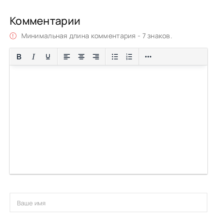
Комментарии
Минимальная длина комментария - 7 знаков.