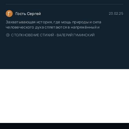
Г
Гость Сергей
23.02.25
Захватывающая история, где мощь природы и сила
человеческого духа сплетаются в напряжённый и
СТОЛКНОВЕНИЕ СТИХИЙ - ВАЛЕРИЙ ГУМИНСКИЙ