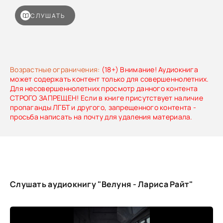
СЛУШАТЬ
Возрастные ограничения:
(18+) Внимание! Аудиокнига
может содержать контент только для совершеннолетних.
Для несовершеннолетних просмотр данного контента
СТРОГО ЗАПРЕЩЕН! Если в книге присутствует наличие
пропаганды ЛГБТ и другого, запрещенного контента -
просьба написать на почту для удаления материала.
Слушать аудиокнигу "Велуня - Лариса Райт"