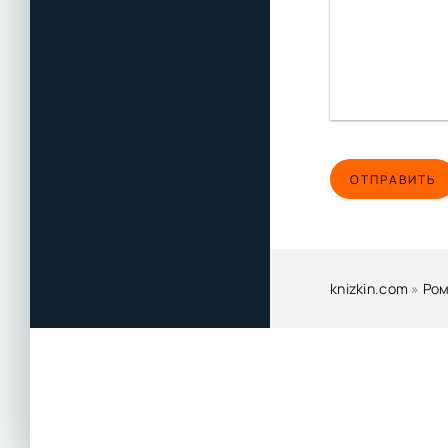
ОТПРАВИТЬ
knizkin.com
»
Ром