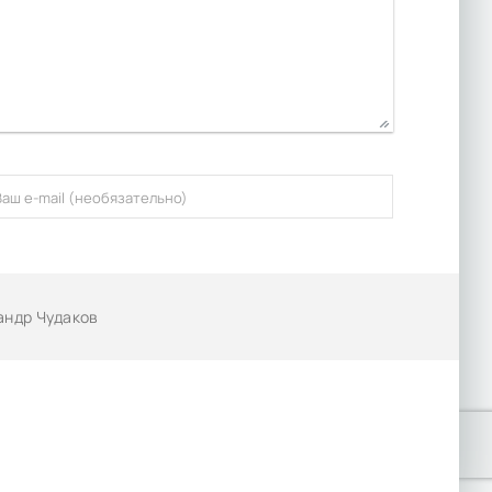
сандр Чудаков