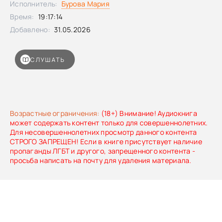
Исполнитель:
Бурова Мария
Время:
19:17:14
Добавлено:
31.05.2026
СЛУШАТЬ
Возрастные ограничения:
(18+) Внимание! Аудиокнига
может содержать контент только для совершеннолетних.
Для несовершеннолетних просмотр данного контента
СТРОГО ЗАПРЕЩЕН! Если в книге присутствует наличие
пропаганды ЛГБТ и другого, запрещенного контента -
просьба написать на почту для удаления материала.