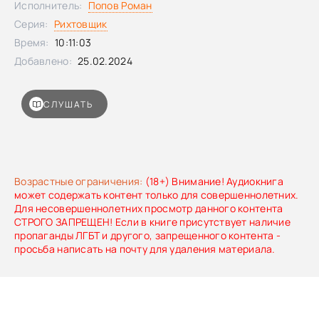
Исполнитель:
Попов Роман
Серия:
Рихтовщик
Время:
10:11:03
Добавлено:
25.02.2024
СЛУШАТЬ
Возрастные ограничения:
(18+) Внимание! Аудиокнига
может содержать контент только для совершеннолетних.
Для несовершеннолетних просмотр данного контента
СТРОГО ЗАПРЕЩЕН! Если в книге присутствует наличие
пропаганды ЛГБТ и другого, запрещенного контента -
просьба написать на почту для удаления материала.