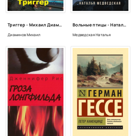
Триггер - Михаил Диаминов
Вольные птицы - Наталья Медведская
Диаминов Михаил
Медведская Наталья