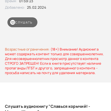
Время:
01:59:23
Добавлено:
25.02.2024
СЛУШАТЬ
Возрастные ограничения:
(18+) Внимание! Аудиокнига
может содержать контент только для совершеннолетних.
Для несовершеннолетних просмотр данного контента
СТРОГО ЗАПРЕЩЕН! Если в книге присутствует наличие
пропаганды ЛГБТ и другого, запрещенного контента -
просьба написать на почту для удаления материала.
Слушать аудиокнигу "Славься кормчий! -