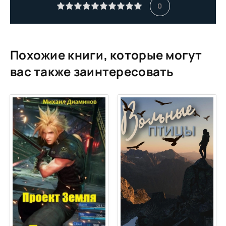
0
Похожие книги, которые могут
вас также заинтересовать