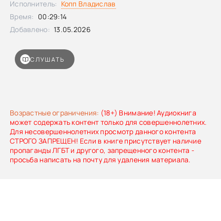
Исполнитель:
Копп Владислав
Время:
00:29:14
Добавлено:
13.05.2026
СЛУШАТЬ
Возрастные ограничения:
(18+) Внимание! Аудиокнига
может содержать контент только для совершеннолетних.
Для несовершеннолетних просмотр данного контента
СТРОГО ЗАПРЕЩЕН! Если в книге присутствует наличие
пропаганды ЛГБТ и другого, запрещенного контента -
просьба написать на почту для удаления материала.