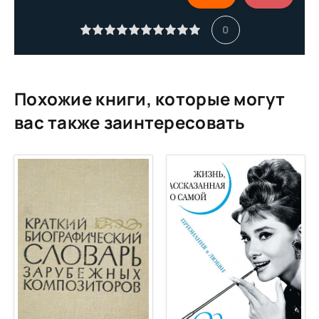
0
Похожие книги, которые могут
вас также заинтересовать