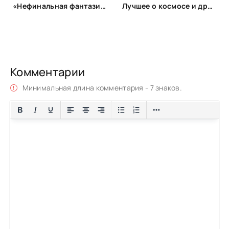
«Нефинальная фантазия»: лонг-лист
Лучшее о космосе и других планетах
Комментарии
Минимальная длина комментария - 7 знаков.