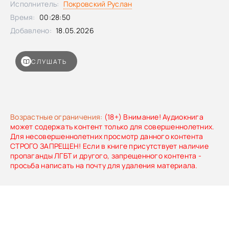
Исполнитель:
Покровский Руслан
Время:
00:28:50
Добавлено:
18.05.2026
СЛУШАТЬ
Возрастные ограничения:
(18+) Внимание! Аудиокнига
может содержать контент только для совершеннолетних.
Для несовершеннолетних просмотр данного контента
СТРОГО ЗАПРЕЩЕН! Если в книге присутствует наличие
пропаганды ЛГБТ и другого, запрещенного контента -
просьба написать на почту для удаления материала.