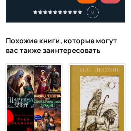
0
Похожие книги, которые могут
вас также заинтересовать