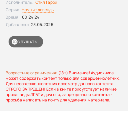
Исполнитель:
Стил Гарри
Серия:
Ночные легенды
Время:
00:24:24
Добавлено:
23.05.2026
СЛУШАТЬ
Возрастные ограничения:
(18+) Внимание! Аудиокнига
может содержать контент только для совершеннолетних.
Для несовершеннолетних просмотр данного контента
СТРОГО ЗАПРЕЩЕН! Если в книге присутствует наличие
пропаганды ЛГБТ и другого, запрещенного контента -
просьба написать на почту для удаления материала.