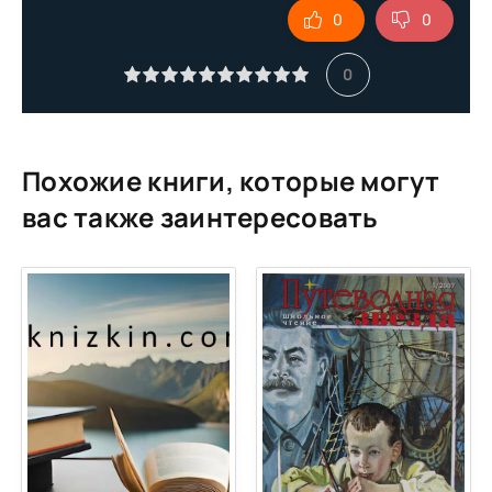
0
0
0
Похожие книги, которые могут
вас также заинтересовать