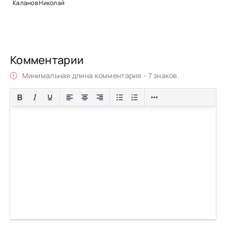
Каланов Николай
Комментарии
Минимальная длина комментария - 7 знаков.