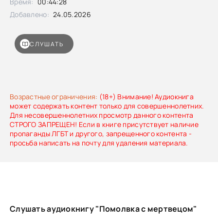
Время:
00:44:28
Добавлено:
24.05.2026
СЛУШАТЬ
Возрастные ограничения:
(18+) Внимание! Аудиокнига
может содержать контент только для совершеннолетних.
Для несовершеннолетних просмотр данного контента
СТРОГО ЗАПРЕЩЕН! Если в книге присутствует наличие
пропаганды ЛГБТ и другого, запрещенного контента -
просьба написать на почту для удаления материала.
Слушать аудиокнигу "Помолвка с мертвецом"