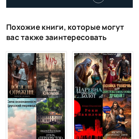
Похожие книги, которые могут
вас также заинтересовать