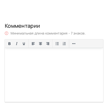
Комментарии
Минимальная длина комментария - 7 знаков.