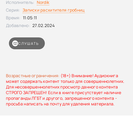
Исполнитель:
Nordik
Серия:
Записки расхитителя гробниц
Время:
11:05:11
Добавлено:
27.02.2024
СЛУШАТЬ
Возрастные ограничения:
(18+) Внимание! Аудиокнига
может содержать контент только для совершеннолетних.
Для несовершеннолетних просмотр данного контента
СТРОГО ЗАПРЕЩЕН! Если в книге присутствует наличие
пропаганды ЛГБТ и другого, запрещенного контента -
просьба написать на почту для удаления материала.