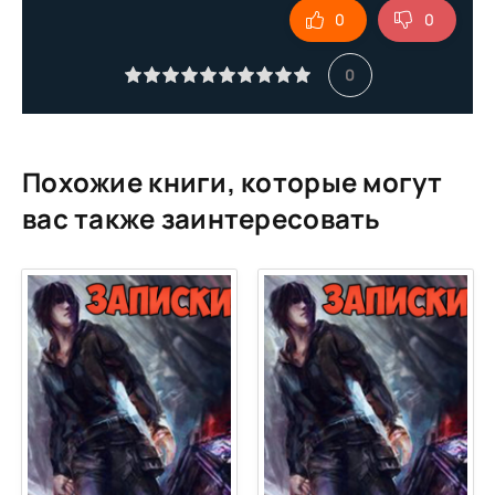
0
0
0
Похожие книги, которые могут
вас также заинтересовать