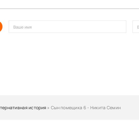
тернативная история
» Сын помещика 6 - Никита Семин