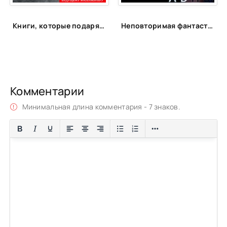
Книги, которые подарят энергию
Неповторимая фантастика Anne Dar в аудио
Комментарии
Минимальная длина комментария - 7 знаков.