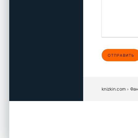
ОТПРАВИТЬ
knizkin.com
»
Фан