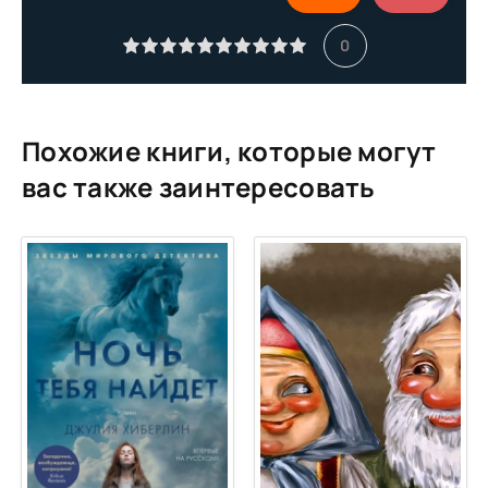
0
Похожие книги, которые могут
вас также заинтересовать