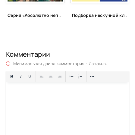
Серия «Абсолютно неправильные люди»
Подборка нескучной классики
Комментарии
Минимальная длина комментария - 7 знаков.