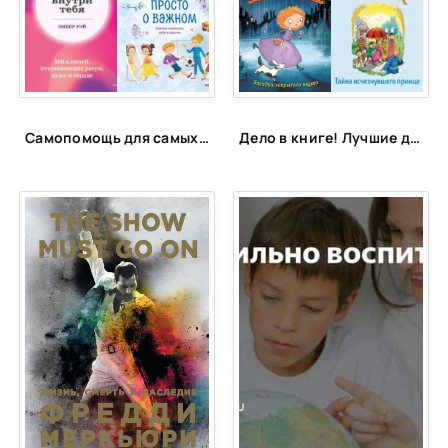
24
25
26
Самопомощь для самых маленьких
Дело в книге! Лучшие детективы для детей и подростков