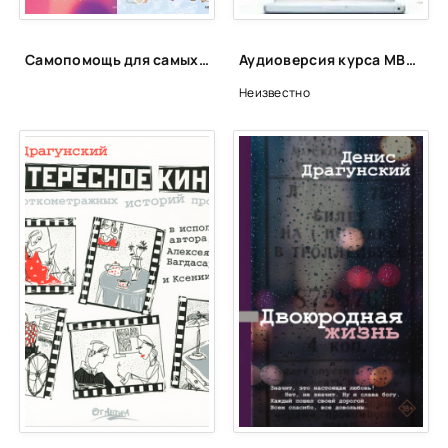
Самопомощь для самых маленьких
Аудиоверсия курса MBA Start, модули 11-15
Неизвестно