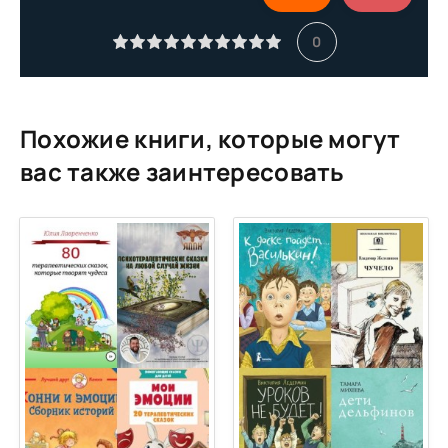
11
0
12
13
Похожие книги, которые могут
вас также заинтересовать