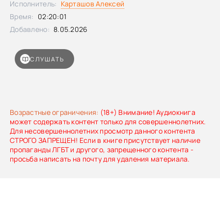
Исполнитель:
Карташов Алексей
Время:
02:20:01
Добавлено:
8.05.2026
СЛУШАТЬ
Возрастные ограничения:
(18+) Внимание! Аудиокнига
может содержать контент только для совершеннолетних.
Для несовершеннолетних просмотр данного контента
СТРОГО ЗАПРЕЩЕН! Если в книге присутствует наличие
пропаганды ЛГБТ и другого, запрещенного контента -
просьба написать на почту для удаления материала.