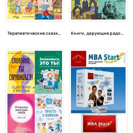
Терапевтические сказки для детей!
Книги, дарующие радость