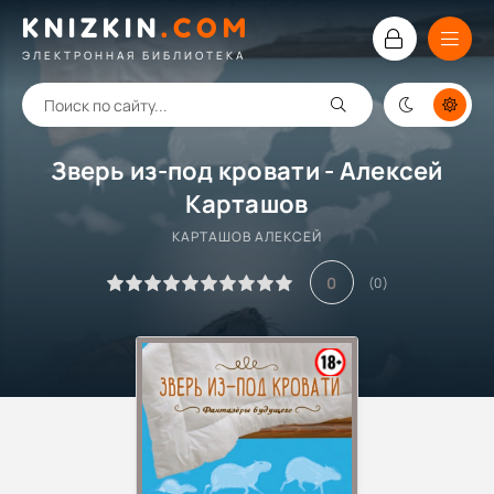
KNIZKIN
.
COM
ЭЛЕКТРОННАЯ БИБЛИОТЕКА
Зверь из-под кровати - Алексей
Карташов
КАРТАШОВ АЛЕКСЕЙ
0
(
0
)