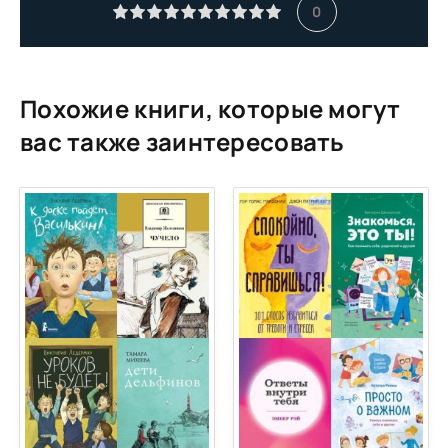
0
Похожие книги, которые могут
вас также заинтересовать