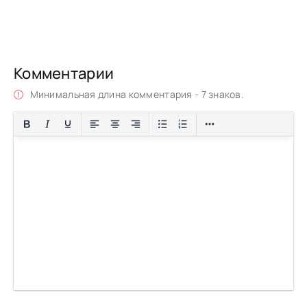
Комментарии
Минимальная длина комментария - 7 знаков.