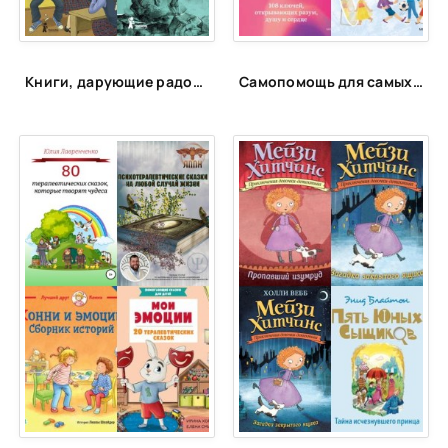
Книги, дарующие радость
Самопомощь для самых маленьких