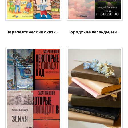
Терапевтические сказки для детей!
Городские легенды, мистические истории и всё о хтони