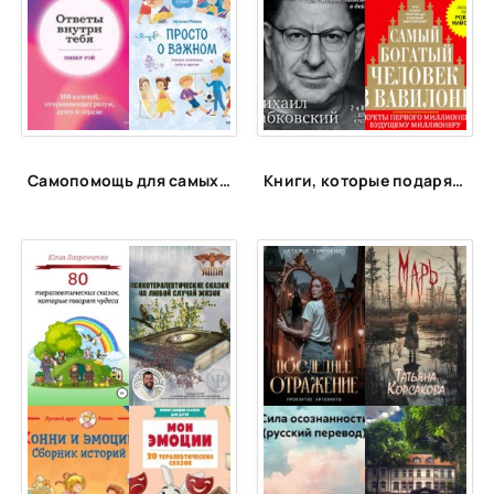
Самопомощь для самых маленьких
Книги, которые подарят энергию