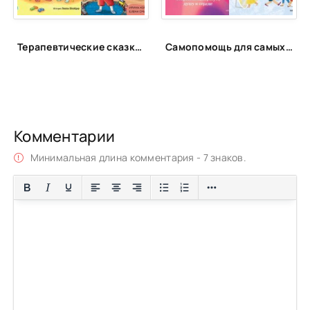
Терапевтические сказки для детей!
Самопомощь для самых маленьких
Комментарии
Минимальная длина комментария - 7 знаков.