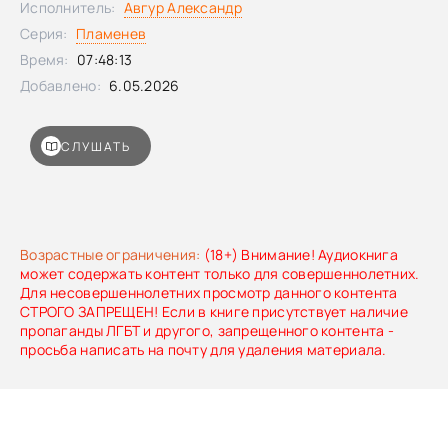
Исполнитель:
Авгур Александр
Серия:
Пламенев
Время:
07:48:13
Добавлено:
6.05.2026
СЛУШАТЬ
Возрастные ограничения:
(18+) Внимание! Аудиокнига
может содержать контент только для совершеннолетних.
Для несовершеннолетних просмотр данного контента
СТРОГО ЗАПРЕЩЕН! Если в книге присутствует наличие
пропаганды ЛГБТ и другого, запрещенного контента -
просьба написать на почту для удаления материала.