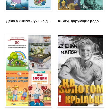
Дело в книге! Лучшие детективы для детей и подростков
Книги, дарующие радость