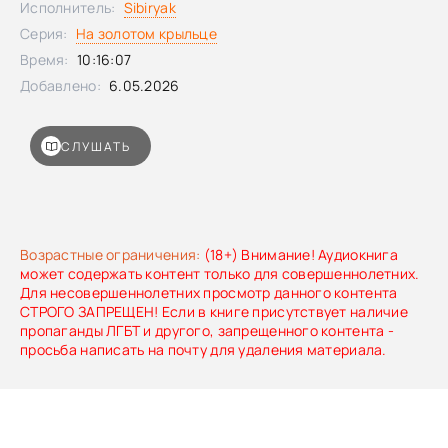
Исполнитель:
Sibiryak
Серия:
На золотом крыльце
Время:
10:16:07
Добавлено:
6.05.2026
СЛУШАТЬ
Возрастные ограничения:
(18+) Внимание! Аудиокнига
может содержать контент только для совершеннолетних.
Для несовершеннолетних просмотр данного контента
СТРОГО ЗАПРЕЩЕН! Если в книге присутствует наличие
пропаганды ЛГБТ и другого, запрещенного контента -
просьба написать на почту для удаления материала.