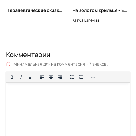
Терапевтические сказки для детей!
На золотом крыльце - Евгений Капба
Капба Евгений
Комментарии
Минимальная длина комментария - 7 знаков.