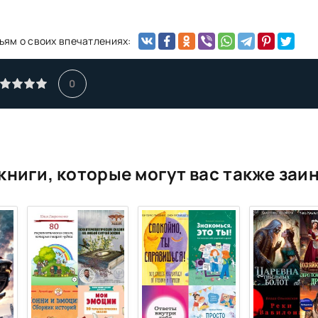
ьям о своих впечатлениях:
0
книги, которые могут вас также заи