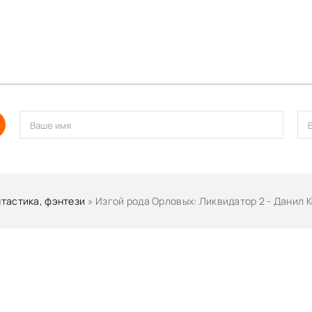
тастика, фэнтези
» Изгой рода Орловых: Ликвидатор 2 - Данил 