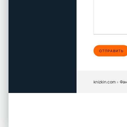
ОТПРАВИТЬ
knizkin.com
»
Фан