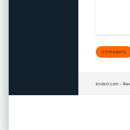
ОТПРАВИТЬ
knizkin.com
»
Фан