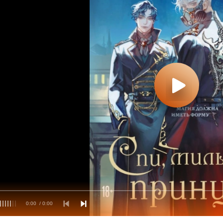
0:00
/ 0:00