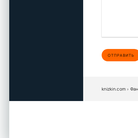
ОТПРАВИТЬ
knizkin.com
»
Фан