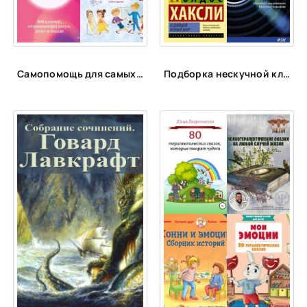
Самопомощь для самых маленьких
Подборка нескучной классики