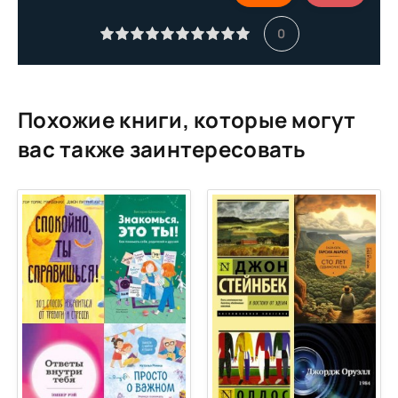
0
Похожие книги, которые могут
вас также заинтересовать