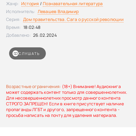
Жанр:
История
/
Познавательная литература
Исполнитель:
Левашев Владимир
Серия:
Дом правительства. Сага о русской революции
Время:
18:02:48
Добавлено:
26.02.2024
СЛУШАТЬ
Возрастные ограничения:
(18+) Внимание! Аудиокнига
может содержать контент только для совершеннолетних.
Для несовершеннолетних просмотр данного контента
СТРОГО ЗАПРЕЩЕН! Если в книге присутствует наличие
пропаганды ЛГБТ и другого, запрещенного контента -
просьба написать на почту для удаления материала.