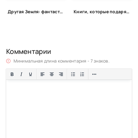
Другая Земля: фантастика с альтернативной историей
Книги, которые подарят энергию
Комментарии
Минимальная длина комментария - 7 знаков.