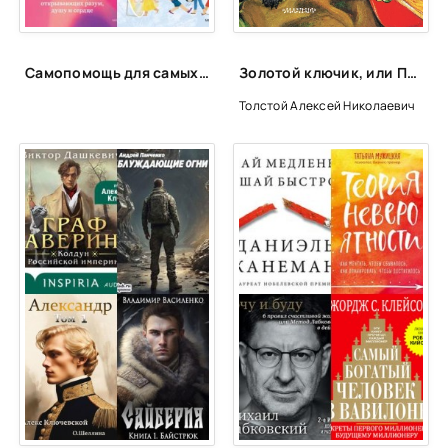
Самопомощь для самых маленьких
Золотой ключик, или Приключения Буратино - Алексей Толстой
Толстой Алексей Николаевич