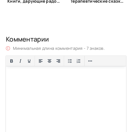
Книги, дарующие радость
Терапевтические сказки для детей!
Комментарии
Минимальная длина комментария - 7 знаков.