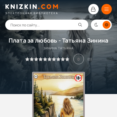
KNIZKIN
.
COM
ЭЛЕКТРОННАЯ БИБЛИОТЕКА
Плата за любовь - Татьяна Зинина
ЗИНИНА ТАТЬЯНА
0
(
0
)