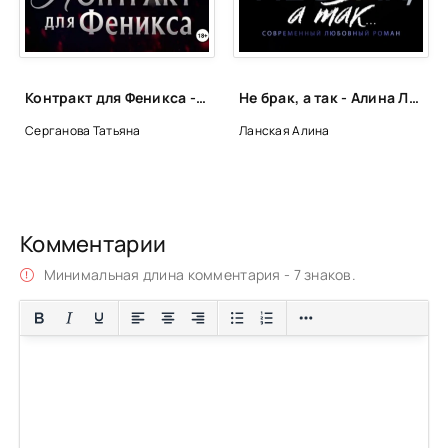
Контракт для Феникса - Татьяна Серганова
Не брак, а так - Алина Ланская
Серганова Татьяна
Ланская Алина
Комментарии
Минимальная длина комментария - 7 знаков.