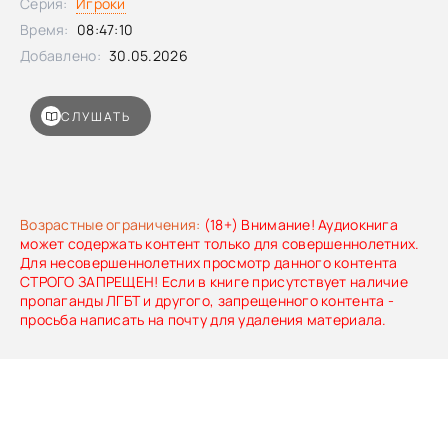
Серия:
Игроки
Время:
08:47:10
Добавлено:
30.05.2026
СЛУШАТЬ
Возрастные ограничения:
(18+) Внимание! Аудиокнига
может содержать контент только для совершеннолетних.
Для несовершеннолетних просмотр данного контента
СТРОГО ЗАПРЕЩЕН! Если в книге присутствует наличие
пропаганды ЛГБТ и другого, запрещенного контента -
просьба написать на почту для удаления материала.