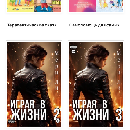
Терапевтические сказки для детей!
Самопомощь для самых маленьких