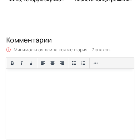
Комментарии
Минимальная длина комментария - 7 знаков.