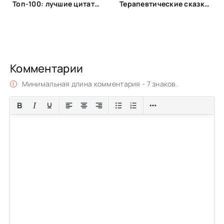
Топ-100: лучшие цитаты из популярных книг
Терапевтические сказки для детей!
Комментарии
Минимальная длина комментария - 7 знаков.