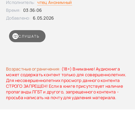
Исполнитель:
чтец Анонимный
— ни за что.
Время:
03:36:06
Добавлено:
6.05.2026
СЛУШАТЬ
Возрастные ограничения:
(18+) Внимание! Аудиокнига
может содержать контент только для совершеннолетних.
Для несовершеннолетних просмотр данного контента
СТРОГО ЗАПРЕЩЕН! Если в книге присутствует наличие
пропаганды ЛГБТ и другого, запрещенного контента -
просьба написать на почту для удаления материала.