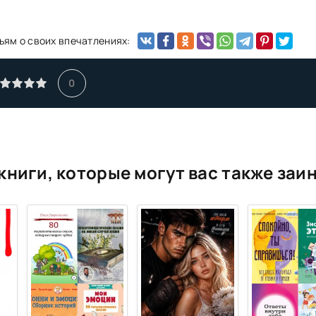
ьям о своих впечатлениях:
0
книги, которые могут вас также заи