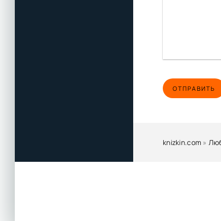
ОТПРАВИТЬ
knizkin.com
»
Лю