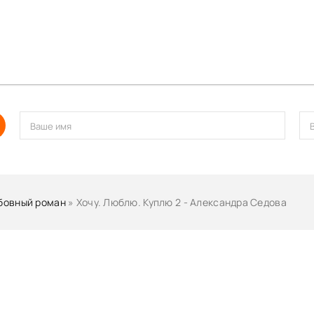
бовный роман
» Хочу. Люблю. Куплю 2 - Александра Седова