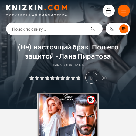
KNIZKIN
.
COM
ЭЛЕКТРОННАЯ БИБЛИОТЕКА
(Не) настоящий брак. Под его
защитой - Лана Пиратова
ПИРАТОВА ЛАНА
0
(
0
)