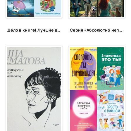
Дело в книге! Лучшие детективы для детей и подростков
Серия «Абсолютно неправильные люди»