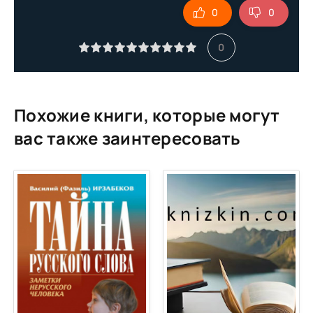
0
0
10
11
0
Похожие книги, которые могут
вас также заинтересовать