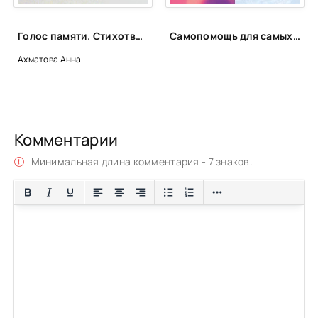
Голос памяти. Стихотворения и поэмы - Анна Ахматова
Самопомощь для самых маленьких
Ахматова Анна
Комментарии
Минимальная длина комментария - 7 знаков.