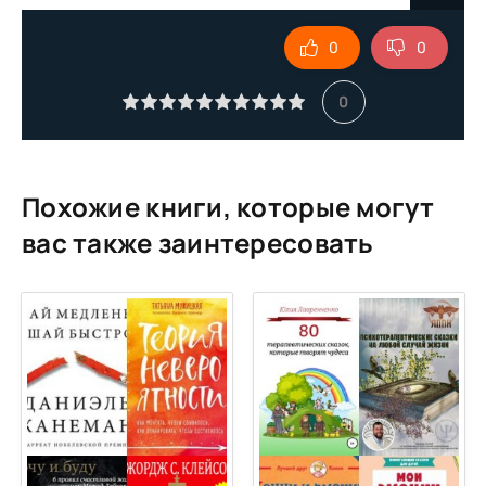
9
0
0
10
11
0
Похожие книги, которые могут
вас также заинтересовать