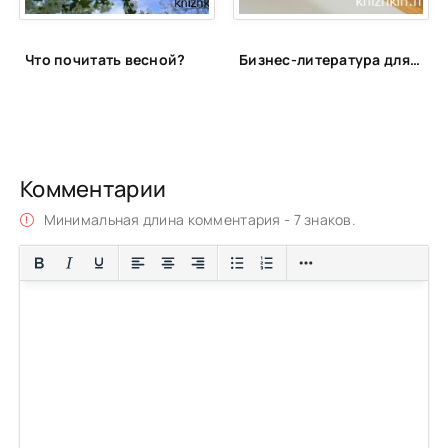
Что почитать весной?
Бизнес-литература для сотрудников PULSE
Комментарии
Минимальная длина комментария - 7 знаков.