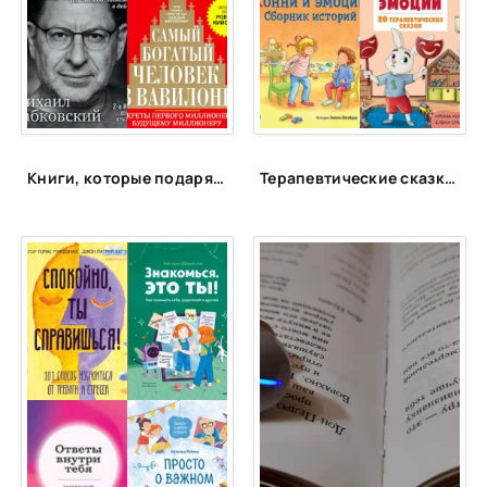
Книги, которые подарят энергию
Терапевтические сказки для детей!