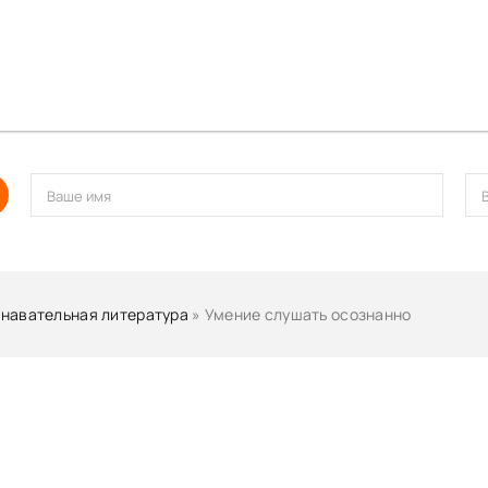
навательная литература
» Умение слушать осознанно