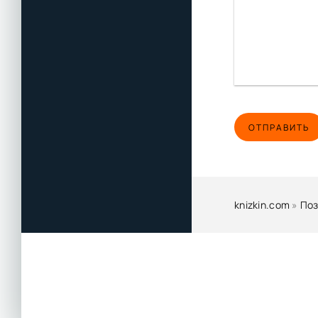
ОТПРАВИТЬ
knizkin.com
»
Поз