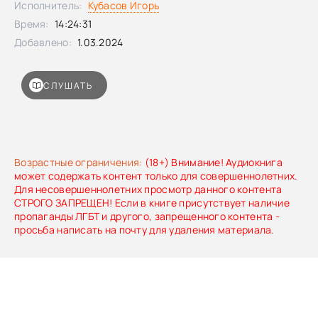
Исполнитель:
Кубасов Игорь
Время:
14:24:31
Добавлено:
1.03.2024
СЛУШАТЬ
Возрастные ограничения:
(18+) Внимание! Аудиокнига
может содержать контент только для совершеннолетних.
Для несовершеннолетних просмотр данного контента
СТРОГО ЗАПРЕЩЕН! Если в книге присутствует наличие
пропаганды ЛГБТ и другого, запрещенного контента -
просьба написать на почту для удаления материала.