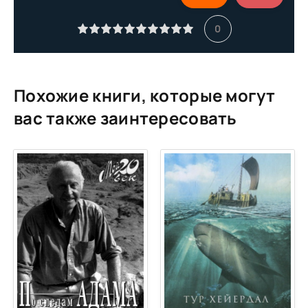
Глава 11.
0
Похожие книги, которые могут
вас также заинтересовать