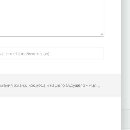
ния жизни, космоса и нашего будущего - Нил Шубин