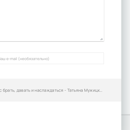
 брать, давать и наслаждаться - Татьяна Мужицкая