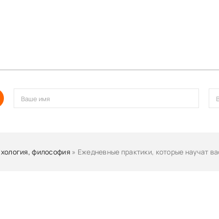
хология, философия
» Ежедневные практики, которые научат вас