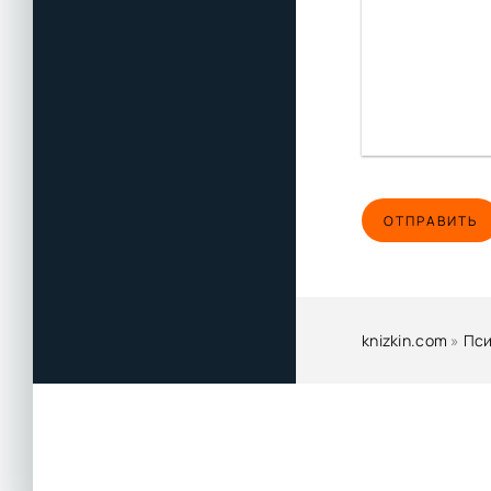
ОТПРАВИТЬ
knizkin.com
»
Пси