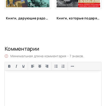
Книги, дарующие радость
Книги, которые подарят энергию
Комментарии
Минимальная длина комментария - 7 знаков.