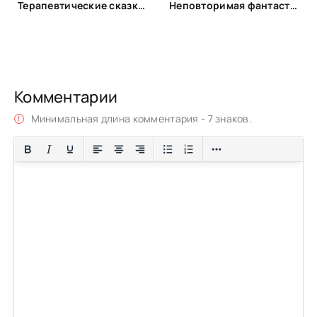
Терапевтические сказки для детей!
Неповторимая фантастика Anne Dar в аудио
Комментарии
Минимальная длина комментария - 7 знаков.