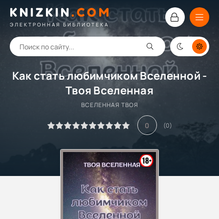
KNIZKIN
.
COM
ЭЛЕКТРОННАЯ БИБЛИОТЕКА
Как стать любимчиком Вселенной -
Твоя Вселенная
ВСЕЛЕННАЯ ТВОЯ
0
(
0
)