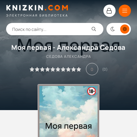
KNIZKIN
.
COM
ЭЛЕКТРОННАЯ БИБЛИОТЕКА
Моя первая - Александра Седова
СЕДОВА АЛЕКСАНДРА
0
(
0
)