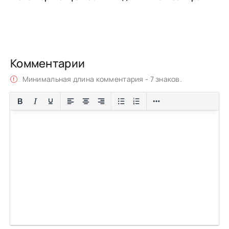
Комментарии
Минимальная длина комментария - 7 знаков.