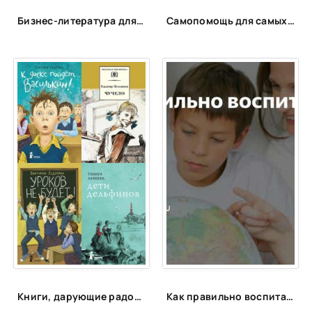
Бизнес-литература для сотрудников PULSE
Самопомощь для самых маленьких
Книги, дарующие радость
Как правильно воспитать ребенка?