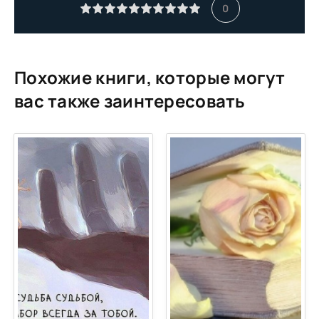
0
Похожие книги, которые могут
вас также заинтересовать