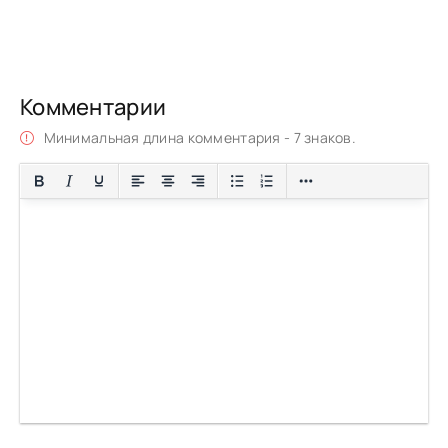
Комментарии
Минимальная длина комментария - 7 знаков.