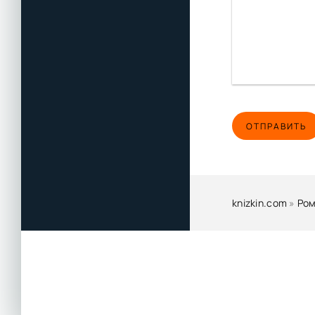
ОТПРАВИТЬ
knizkin.com
»
Ром