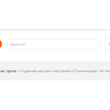
ан, проза
» Странный магазин пластинок в Пунчжиндоне - Ко Хи